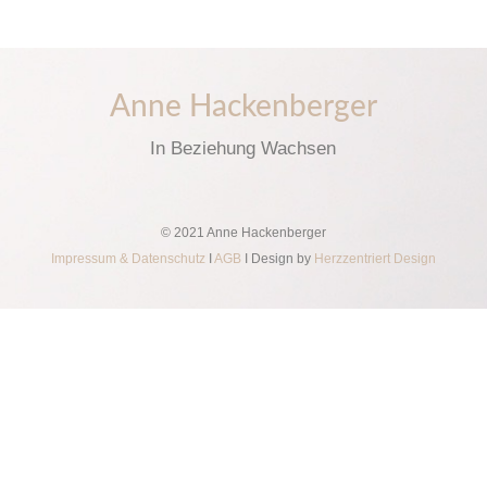
Anne Hackenberger
In Beziehung Wachsen
© 2021 Anne Hackenberger
Impressum & Datenschutz
I
AGB
I Design by
Herzzentriert Design