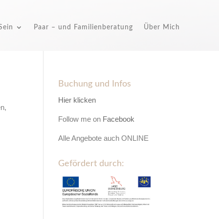
Sein
Paar – und Familienberatung
Über Mich
Buchung und Infos
Hier klicken
en,
Follow me on
Facebook
Alle Angebote auch ONLINE
Gefördert durch: