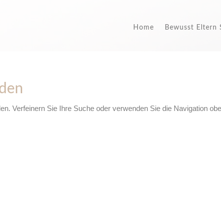
Home
Bewusst Eltern 
nden
den. Verfeinern Sie Ihre Suche oder verwenden Sie die Navigation ob