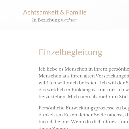
Einzelbegleitung
Ich liebe es Menschen in ihrem persönlic
Menschen aus ihren alten Verstrickungen
will! Ich will mich befreien. Ich will de
das wirklich in Einklang ist mit mir. Ich 
beizustehen. Mich niemals mehr im Stich 
Persönliche Entwicklungsprozesse zu be
dunkelsten Ecken deiner Seele tauchst, di
bin ich bei dir. Wenn du dich öffnest für 
deine Zeugin.