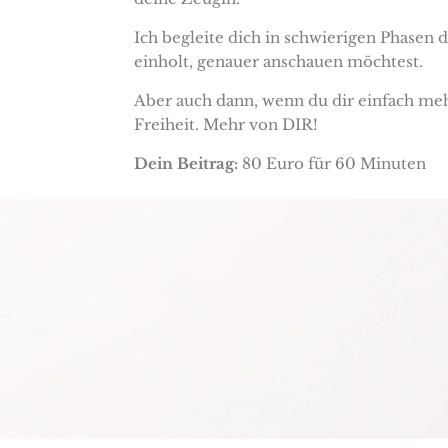
Ich begleite dich in schwierigen Phasen
einholt, genauer anschauen möchtest.
Aber auch dann, wenn du dir einfach me
Freiheit. Mehr von DIR!
Dein Beitrag:
80 Euro für 60 Minuten