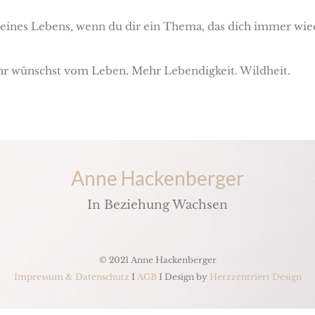
 deines Lebens, wenn du dir ein Thema, das dich immer wie
hr wünschst vom Leben. Mehr Lebendigkeit. Wildheit.
Anne Hackenberger
In Beziehung Wachsen
© 2021 Anne Hackenberger
Impressum & Datenschutz
I
AGB
I Design by
Herzzentriert Design