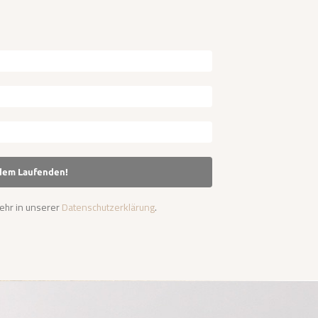
ehr in unserer
Datenschutzerklärung
.