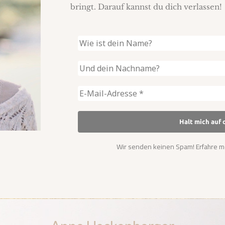
bringt. Darauf kannst du dich verlassen!
Wir senden keinen Spam! Erfahre m