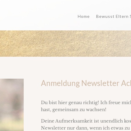
Home
Bewusst Eltern 
Anmeldung Newsletter Ach
Du bist hier genau richtig! Ich freue mic
hast, gemeinsam zu wachsen!
Deine Aufmerksamkeit ist unendlich kos
Newsletter nur dann, wenn ich etwas zu 