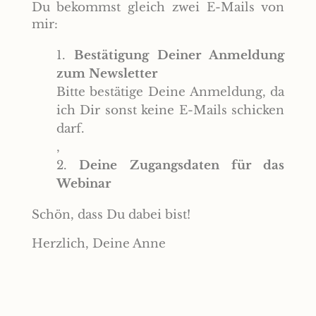
Du bekommst gleich zwei E-Mails von
mir:
Bestätigung Deiner Anmeldung
zum Newsletter
Bitte bestätige Deine Anmeldung, da
ich Dir sonst keine E-Mails schicken
darf.
‚
Deine Zugangsdaten für das
Webinar
Schön, dass Du dabei bist!
Herzlich, Deine Anne