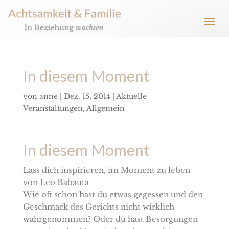
In diesem Moment
von
anne
|
Dez. 15, 2014
|
Aktuelle
Veranstaltungen
,
Allgemein
In diesem Moment
Lass dich inspirieren, im Moment zu leben
von Leo Babauta
Wie oft schon hast du etwas gegessen und den
Geschmack des Gerichts nicht wirklich
wahrgenommen? Oder du hast Besorgungen