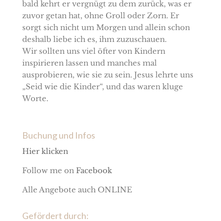
bald kehrt er vergnügt zu dem zurück, was er
zuvor getan hat, ohne Groll oder Zorn. Er
sorgt sich nicht um Morgen und allein schon
deshalb liebe ich es, ihm zuzuschauen.
Wir sollten uns viel öfter von Kindern
inspirieren lassen und manches mal
ausprobieren, wie sie zu sein. Jesus lehrte uns
„Seid wie die Kinder“, und das waren kluge
Worte.
Buchung und Infos
Hier klicken
Follow me on
Facebook
Alle Angebote auch ONLINE
Gefördert durch: