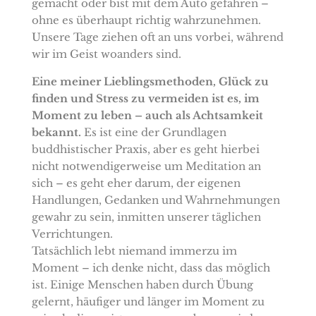
gemacht oder bist mit dem Auto gefahren –
ohne es überhaupt richtig wahrzunehmen.
Unsere Tage ziehen oft an uns vorbei, während
wir im Geist woanders sind.
Eine meiner Lieblingsmethoden, Glück zu
finden und Stress zu vermeiden ist es, im
Moment zu leben – auch als Achtsamkeit
bekannt.
Es ist eine der Grundlagen
buddhistischer Praxis, aber es geht hierbei
nicht notwendigerweise um Meditation an
sich – es geht eher darum, der eigenen
Handlungen, Gedanken und Wahrnehmungen
gewahr zu sein, inmitten unserer täglichen
Verrichtungen.
Tatsächlich lebt niemand immerzu im
Moment – ich denke nicht, dass das möglich
ist. Einige Menschen haben durch Übung
gelernt, häufiger und länger im Moment zu