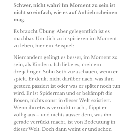
Schwer, nicht wahr? Im Moment zu sein ist
nicht so einfach, wie es auf Anhieb scheinen
mag.
Es braucht Übung. Aber gelegentlich ist es
machbar. Um dich zu inspirieren im Moment
zu leben, hier ein Beispiel:
Niemandem gelingt es besser, im Moment zu
sein, als Kindern. Ich liebe es, meinem
dreijährigen Sohn Seth zuzuschauen, wenn er
spielt. Er denkt nicht darüber nach, was ihm
gestern passiert ist oder was er später noch tun
wird. Er ist Spiderman und er bekämpft die
Bösen, nichts sonst in dieser Welt existiert.
Wenn ihn etwas verrückt macht, flippt er
völlig aus – und nichts ausser dem, was ihn
gerade verrückt macht, ist von Bedeutung in
dieser Welt. Doch dann weint er und schon