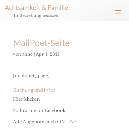
MailPoet-Seite
von
anne
|
Apr. 1, 2021
[mailpoet_page]
Buchung und Infos
Hier klicken
Follow me on
Facebook
Alle Angebote auch ONLINE