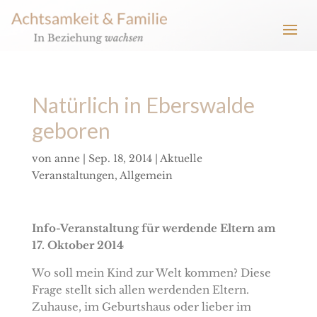
Natürlich in Eberswalde
geboren
von
anne
|
Sep. 18, 2014
|
Aktuelle
Veranstaltungen
,
Allgemein
Info-Veranstaltung für werdende Eltern am
17. Oktober 2014
Wo soll mein Kind zur Welt kommen? Diese
Frage stellt sich allen werdenden Eltern.
Zuhause, im Geburtshaus oder lieber im