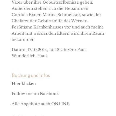
Vater über ihre Geburtserlbenisse geben.
Außerdem stellen sich die Hebammen
Cordula Exner, Marina Schmeisser, sowie der
Chefarzt der Geburtshilfe des Werner-
Forßmann Krankenhauses vor und auch meine
Arbeit mit werdenden Eltern wird ihren Raum
bekommen.
Datum: 17.10.2014, 15-18 UhrOrt: Paul-
Wunderlich-Haus
Buchung und Infos
Hier klicken
Follow me on
Facebook
Alle Angebote auch ONLINE