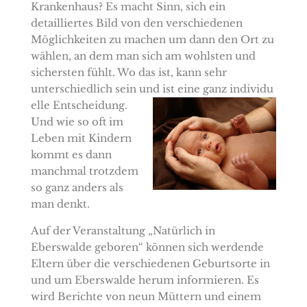
Krankenhaus? Es macht Sinn, sich ein
detailliertes Bild von den verschiedenen
Möglichkeiten zu machen um dann den Ort zu
wählen, an dem man sich am wohlsten und
sichersten fühlt. Wo das ist, kann sehr
unterschiedlich sein und ist eine ganz individu
elle Entscheidung.
Und wie so oft im
Leben mit Kindern
kommt es dann
manchmal trotzdem
so ganz anders als
man denkt.
Auf der Veranstaltung „Natürlich in
Eberswalde geboren“ können sich werdende
Eltern über die verschiedenen Geburtsorte in
und um Eberswalde herum informieren. Es
wird Berichte von neun Müttern und einem